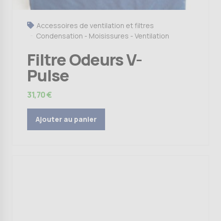
Accessoires de ventilation et filtres
Condensation - Moisissures - Ventilation
Filtre Odeurs V-
Pulse
31,70
€
Ajouter au panier