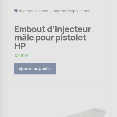
Injection du bois
Matériel d'application
Embout d’injecteur
mâle pour pistolet
HP
42,81
€
Ajouter au panier