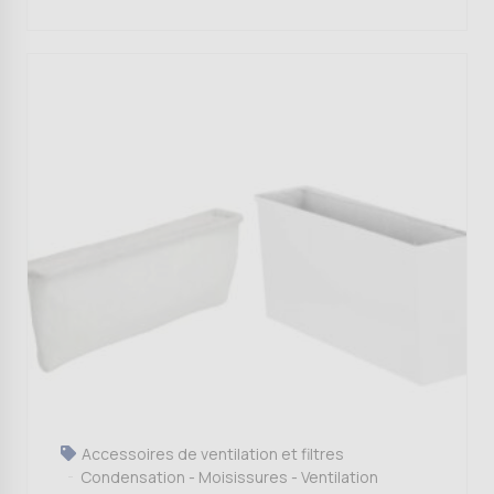
Accessoires de ventilation et filtres
Condensation - Moisissures - Ventilation