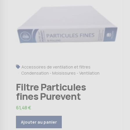
Accessoires de ventilation et filtres
Condensation - Moisissures - Ventilation
Filtre Particules
fines Purevent
61,48
€
Ajouter au panier