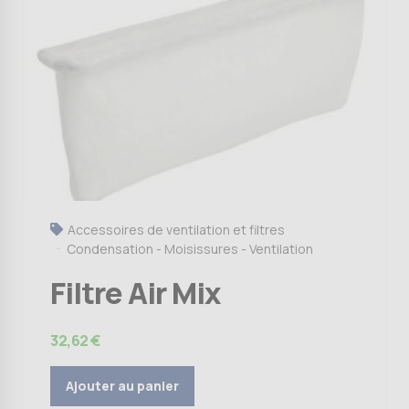
Accessoires de ventilation et filtres
Condensation - Moisissures - Ventilation
Filtre Air Mix
32,62
€
Ajouter au panier