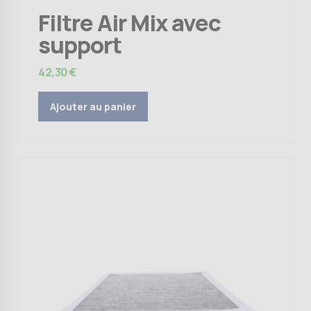
Filtre Air Mix avec
support
42,30
€
Ajouter au panier