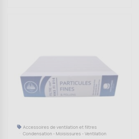
Accessoires de ventilation et filtres
Condensation - Moisissures - Ventilation