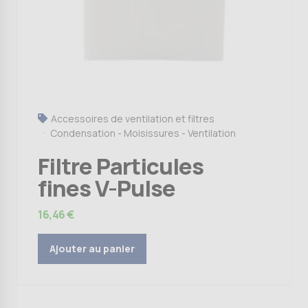
Accessoires de ventilation et filtres
Condensation - Moisissures - Ventilation
Filtre Particules
fines V-Pulse
16,46
€
Ajouter au panier