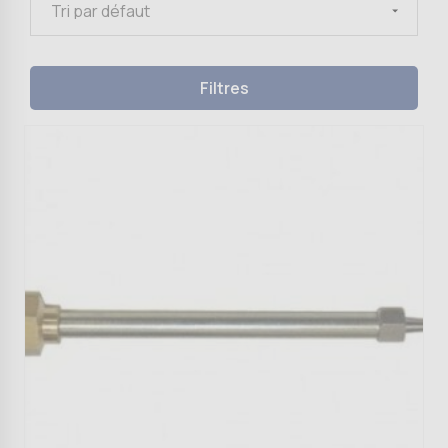
Filtres