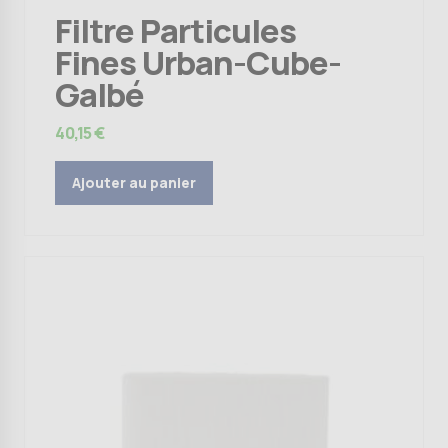
Filtre Particules
Fines Urban-Cube-
Galbé
40,15
€
Ajouter au panier