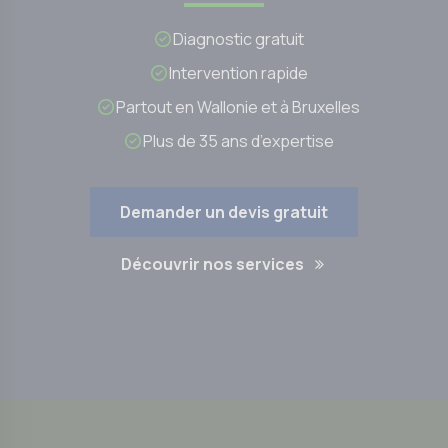
Diagnostic gratuit
Intervention rapide
Partout en Wallonie et à Bruxelles
Plus de 35 ans d’expertise
Demander un devis gratuit
Découvrir nos services