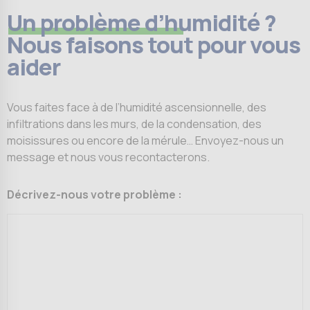
Un problème d’humidité ?
Nous faisons tout pour vous
aider
Vous faites face à de l’humidité ascensionnelle, des
infiltrations dans les murs, de la condensation, des
moisissures ou encore de la mérule… Envoyez-nous un
message et nous vous recontacterons.
Décrivez-nous votre problème :