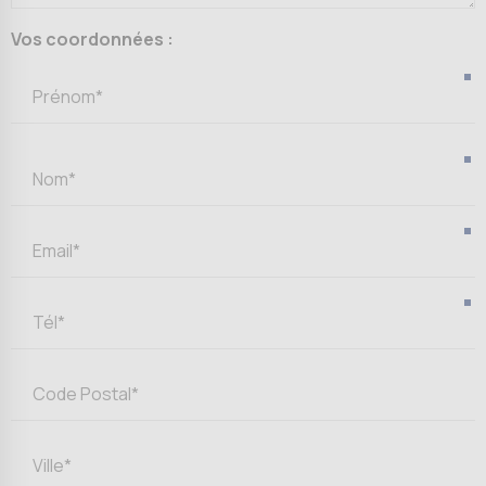
Vos coordonnées :