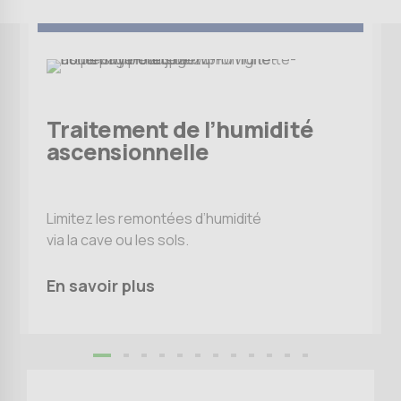
9
0
Traitement de l’humidité
ascensionnelle
Limitez les remontées d’humidité
via la cave ou les sols.
En savoir plus