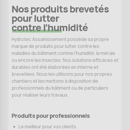
Nos produits brevetés
pour lutter
contre l’humidité
Hydrotec Assainissement possède sa propre
marque de produits pour lutter contre les
maladies du bâtiment comme l’humidité, la mérule
ou encore les insectes. Nos solutions efficaces et
durables ont été élaborées en interne et
brevetées. Nous les utilisons pour nos propres
chantiers et les mettons à disposition de
professionnels du bâtiment ou de particuliers
pour réaliser leurs travaux.
Produits pour professionnels
Le meilleur pour vos clients