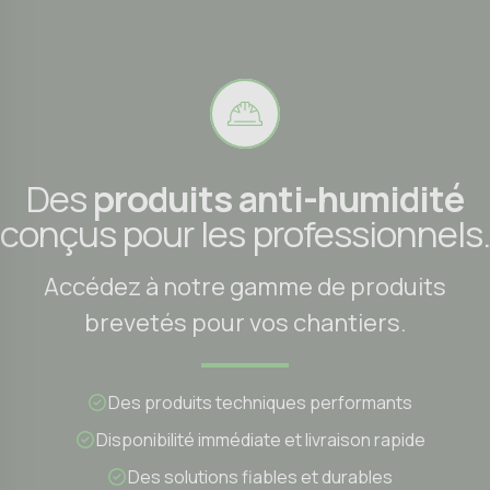
Des
produits anti-humidité
conçus pour les professionnels.
Accédez à notre gamme de produits
brevetés pour vos chantiers.
Des produits techniques performants
Disponibilité immédiate et livraison rapide
Des solutions fiables et durables