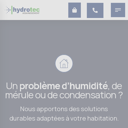
Un
problème d’humidité
, de
mérule ou de condensation ?
Nous apportons des solutions
durables adaptées à votre habitation.