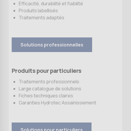
Efficacité, durabilité et fiabilité
Produits labellisés
Traitements adaptés
Solutions professionnelles
Produits pour particuliers
Traitements professionnels
Large catalogue de solutions
Fiches techniques claires
Garanties Hydrotec Assainissement
Solutions pour particuliers