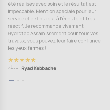
été réalisés avec soin et le résultat est
impeccable. Mention spéciale pour leur
service client qui est à l’écoute et très
réactif. Je recommande vivement
Hydrotec Assainissement pour tous vos
travaux, vous pouvez leur faire confiance
les yeux fermés !
★★★★★
Ryad Kebbache