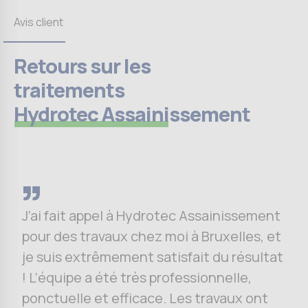
Avis client
Retours sur les
traitements
Hydrotec Assainissement
J’ai fait appel à Hydrotec Assainissement
pour des travaux chez moi à Bruxelles, et
je suis extrêmement satisfait du résultat
! L’équipe a été très professionnelle,
ponctuelle et efficace. Les travaux ont