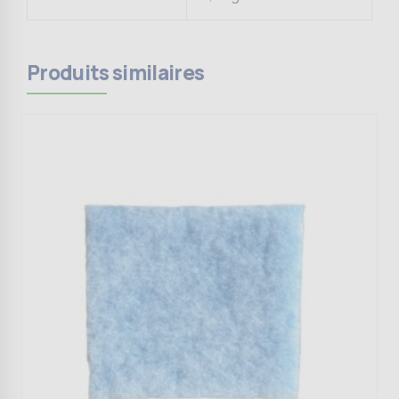
Produits similaires