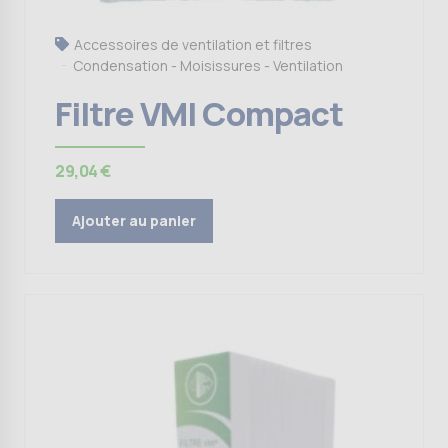
Accessoires de ventilation et filtres
Condensation - Moisissures - Ventilation
Filtre VMI Compact
29,04
€
Ajouter au panier