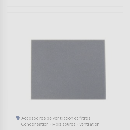
Accessoires de ventilation et filtres
Condensation - Moisissures - Ventilation