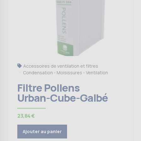
Accessoires de ventilation et filtres
Condensation - Moisissures - Ventilation
Filtre Pollens
Urban-Cube-Galbé
23,84
€
Ajouter au panier