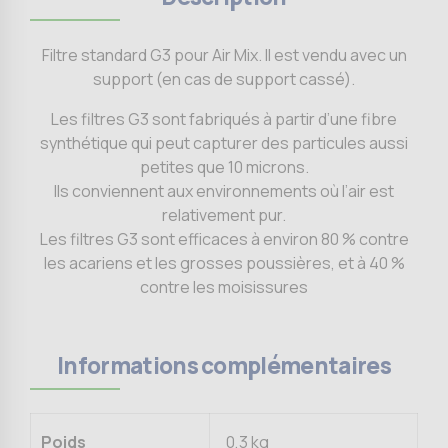
Filtre standard G3 pour Air Mix. Il est vendu avec un
support (en cas de support cassé).
Les filtres G3 sont fabriqués à partir d’une fibre
synthétique qui peut capturer des particules aussi
petites que 10 microns.
Ils conviennent aux environnements où l’air est
relativement pur.
Les filtres G3 sont efficaces à environ 80 % contre
les acariens et les grosses poussières, et à 40 %
contre les moisissures
Informations complémentaires
Poids
0,3 kg