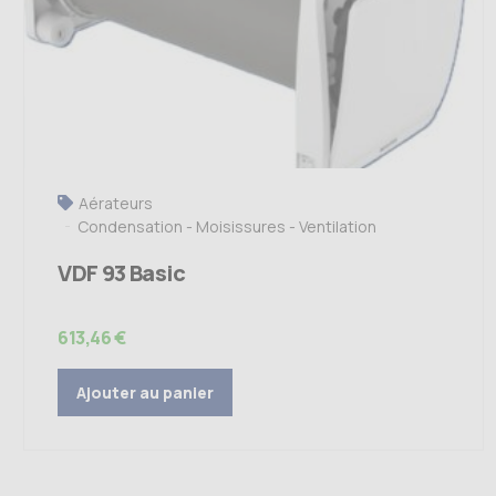
Aérateurs
Condensation - Moisissures - Ventilation
VDF 93 Basic
613,46
€
Ajouter au panier