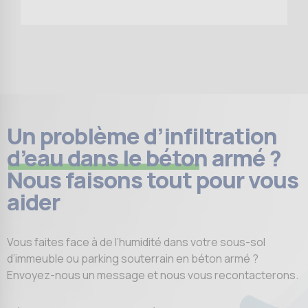
Un problème d’infiltration
d’eau dans le béton armé ?
Nous faisons tout pour vous
aider
Vous faites face à de l’humidité dans votre sous-sol
d’immeuble ou parking souterrain en béton armé ?
Envoyez-nous un message et nous vous recontacterons.