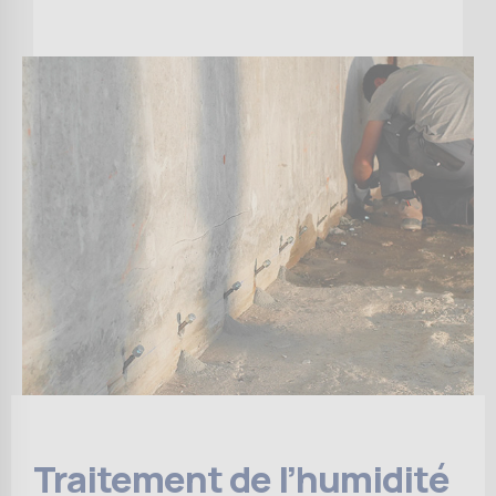
Traitement de l’humidité