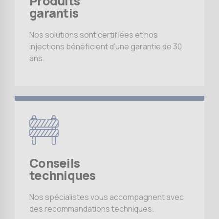
Produits
garantis
Nos solutions sont certifiées et nos
injections bénéficient d’une garantie de 30
ans.
Conseils
techniques
Nos spécialistes vous accompagnent avec
des recommandations techniques.