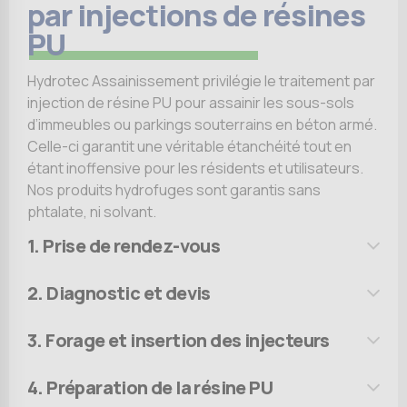
par injections de résines
PU
Hydrotec Assainissement privilégie le traitement par
injection de résine PU pour assainir les sous-sols
d’immeubles ou parkings souterrains en béton armé.
Celle-ci garantit une véritable étanchéité tout en
étant inoffensive pour les résidents et utilisateurs.
Nos produits hydrofuges sont garantis sans
phtalate, ni solvant.
1. Prise de rendez-vous
2. Diagnostic et devis
3. Forage et insertion des injecteurs
4. Préparation de la résine PU