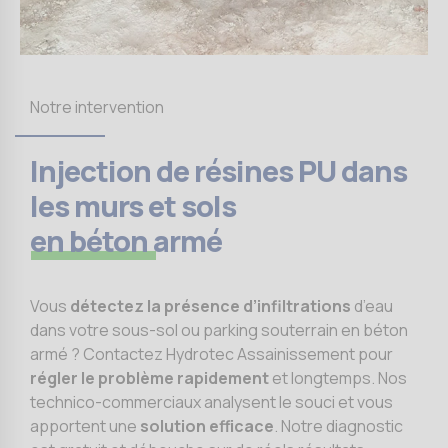
Notre intervention
Injection de résines PU dans
les murs et sols
en béton armé
Vous
détectez la présence d’infiltrations
d’eau
dans votre sous-sol ou parking souterrain en béton
armé ? Contactez Hydrotec Assainissement pour
régler le problème rapidement
et longtemps. Nos
technico-commerciaux analysent le souci et vous
apportent une
solution efficace
. Notre diagnostic