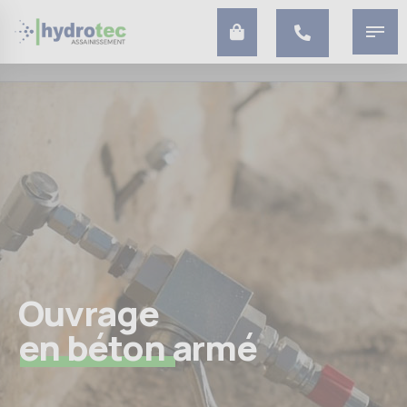
Ouvrage
en béton armé