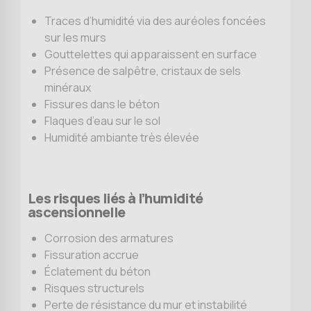
Traces d’humidité via des auréoles foncées
sur les murs
Gouttelettes qui apparaissent en surface
Présence de salpêtre, cristaux de sels
minéraux
Fissures dans le béton
Flaques d’eau sur le sol
Humidité ambiante très élevée
Les risques liés à l’humidité
ascensionnelle
Corrosion des armatures
Fissuration accrue
Éclatement du béton
Risques structurels
Perte de résistance du mur et instabilité