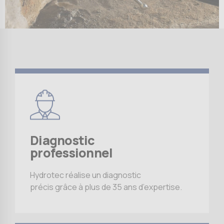
Diagnostic
professionnel
Hydrotec réalise un diagnostic
précis grâce à plus de 35 ans d’expertise.