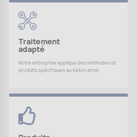
Traitement
adapté
Notre entreprise applique des méthodes et
produits spécifiques au béton armé.