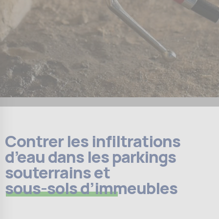
Contrer les infiltrations
d’eau dans les parkings
souterrains et
sous-sols d’immeubles