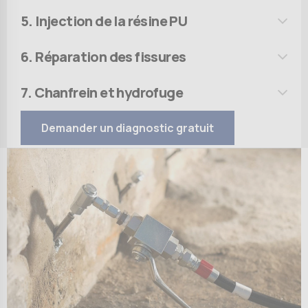
5. Injection de la résine PU
6. Réparation des fissures
7. Chanfrein et hydrofuge
Demander un diagnostic gratuit