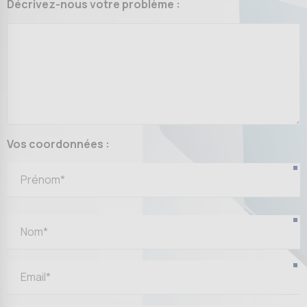
Décrivez-nous votre problème :
Vos coordonnées :