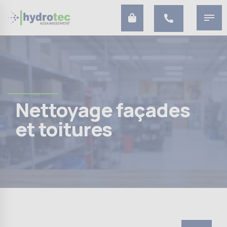
Nettoyage façades
et toitures