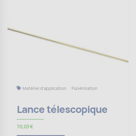
Matériel d'application
Pulvérisation
Lance télescopique
70,03
€