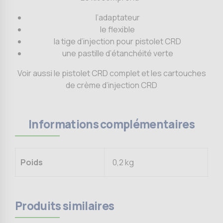
l’adaptateur
le flexible
la tige d’injection pour pistolet CRD
une pastille d’étanchéité verte
Voir aussi le pistolet CRD complet et les cartouches
de crème d’injection CRD
Informations complémentaires
Poids
0,2 kg
Produits similaires