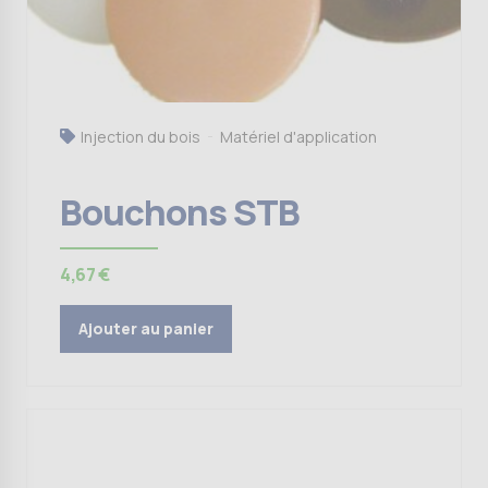
Injection du bois
Matériel d'application
Bouchons STB
4,67
€
Ajouter au panier