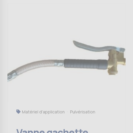
Matériel d'application
Pulvérisation
Vanne gachette