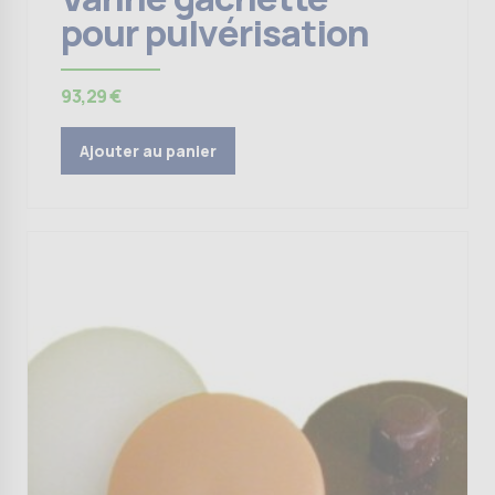
pour pulvérisation
93,29
€
Ajouter au panier