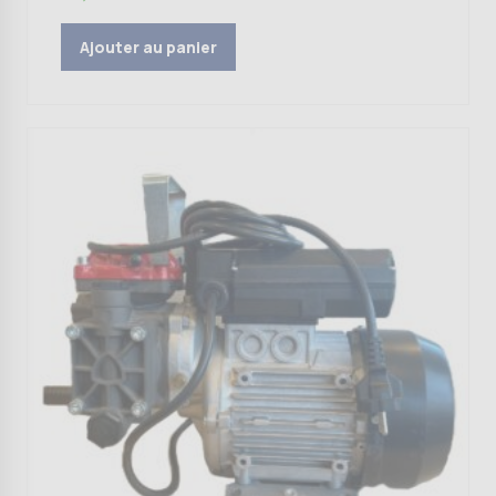
Ajouter au panier