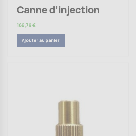
Canne d’injection
166,79
€
Ajouter au panier