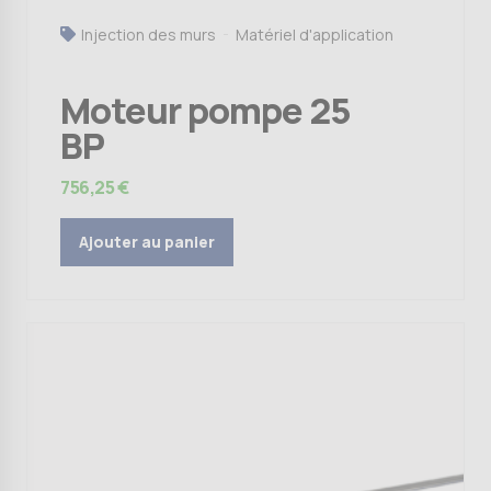
Injection des murs
Matériel d'application
Moteur pompe 25
BP
756,25
€
Ajouter au panier