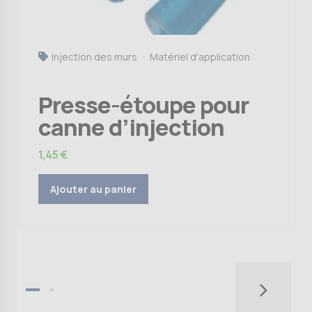
Injection des murs
Matériel d'application
Presse-étoupe pour
canne d’injection
1,45
€
Ajouter au panier