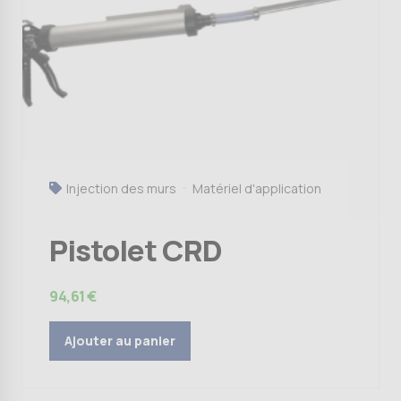
Injection des murs
Matériel d'application
Pistolet CRD
94,61
€
Ajouter au panier