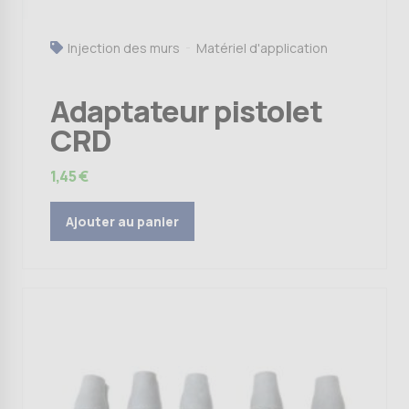
Injection des murs
Matériel d'application
Adaptateur pistolet
CRD
1,45
€
Ajouter au panier