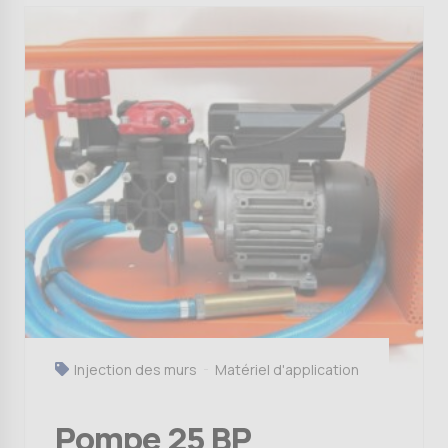
Injection des murs
Matériel d'application
Pompe 25 BP