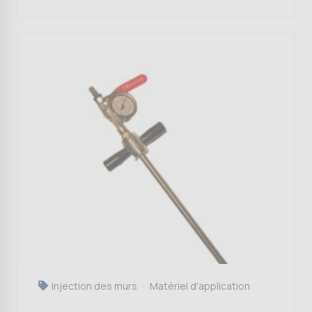
Injection des murs
Matériel d'application