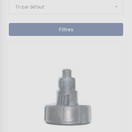
Filtres