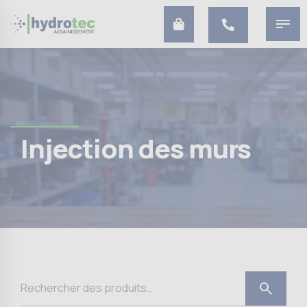
Injection des murs