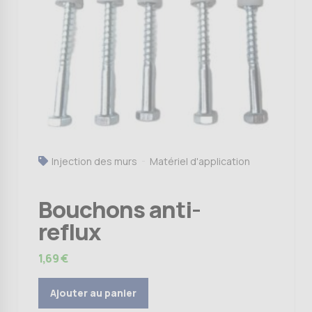
Injection des murs
Matériel d'application
Bouchons anti-
reflux
1,69
€
Ajouter au panier