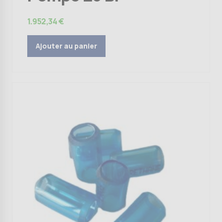
1.952,34
€
Ajouter au panier