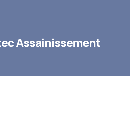
otec Assainissement