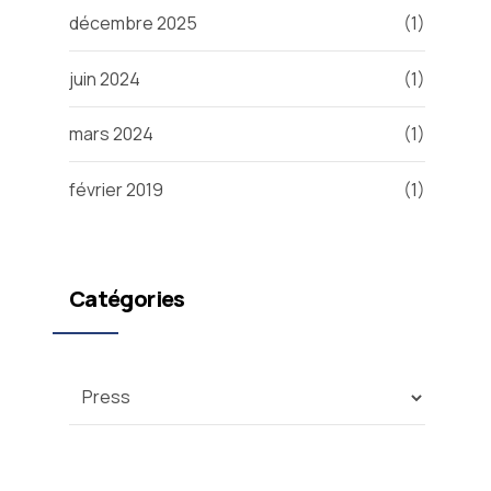
décembre 2025
(1)
juin 2024
(1)
mars 2024
(1)
février 2019
(1)
Catégories