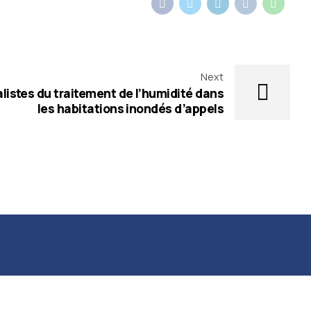
Next
ialistes du traitement de l’humidité dans
les habitations inondés d’appels