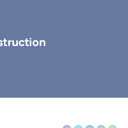
nstruction