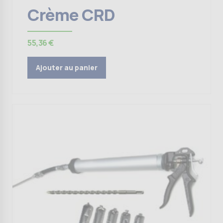
Crème CRD
55,36
€
Ajouter au panier