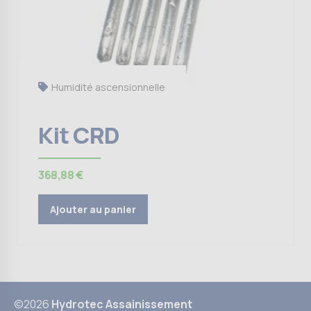
Humidité ascensionnelle
Kit CRD
368,88
€
Ajouter au panier
©2026
Hydrotec Assainissement