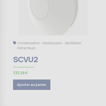
Condensation - Moisissures - Ventilation
Extracteurs
SCVU2
333,58
€
Ajouter au panier