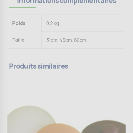
Informations complémentaires
Poids
0,2 kg
Taille
31cm, 45cm, 60cm
Produits similaires