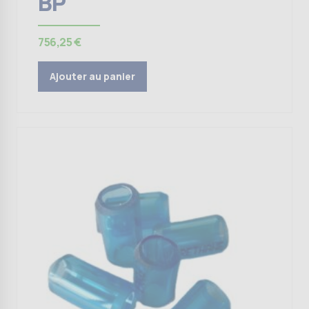
BP
756,25
€
Ajouter au panier