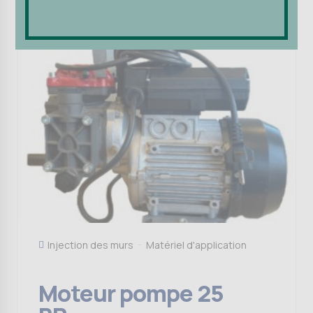
Injection des murs
Matériel d'application
Moteur pompe 25