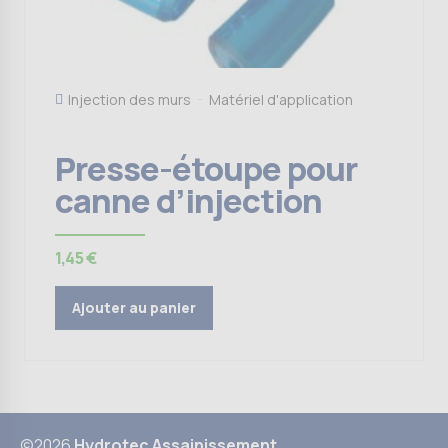
Injection des murs
Matériel d'application
Presse-étoupe pour
canne d’injection
1,45
€
Ajouter au panier
©2026
Hydrotec Assainissement