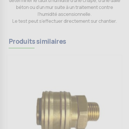
déterminer le taux d’humidité d’une chape, d’une dalle
béton ou d’un mur suite à un traitement contre
l’humidité ascensionnelle.
Le test peut s’effectuer directement sur chantier.
Produits similaires