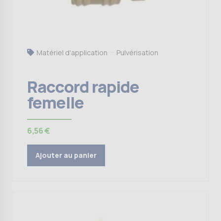
Matériel d'application
Pulvérisation
Raccord rapide
femelle
6,56
€
Ajouter au panier