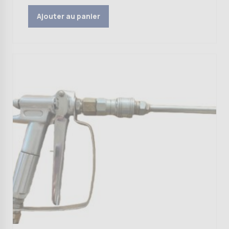
Ajouter au panier