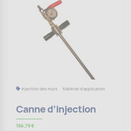
Injection des murs
Matériel d'application
Canne d’injection
166,79
€