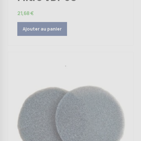
21,68
€
Ajouter au panier