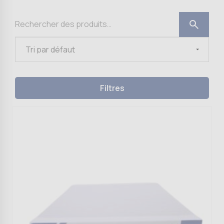
Filtres