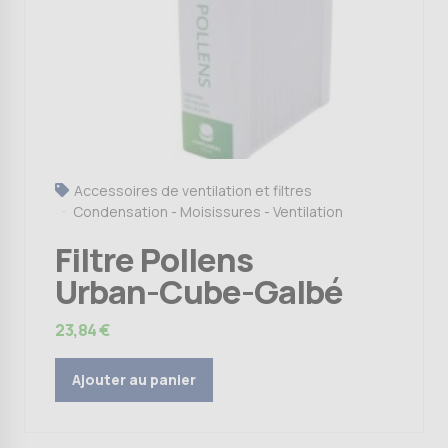
Accessoires de ventilation et filtres
Condensation - Moisissures - Ventilation
Filtre Pollens
Urban-Cube-Galbé
23,84
€
Ajouter au panier