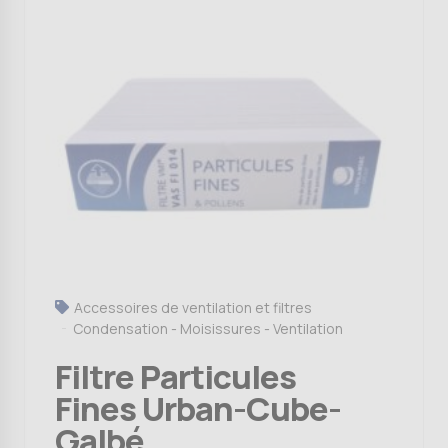
Accessoires de ventilation et filtres
Condensation - Moisissures - Ventilation
Filtre Particules
Fines Urban-Cube-
Galbé