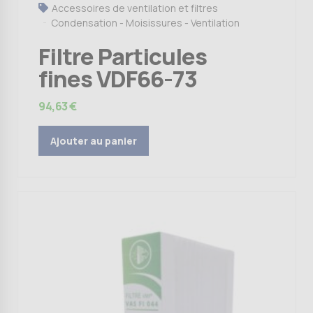
Accessoires de ventilation et filtres
Condensation - Moisissures - Ventilation
Filtre Particules
fines VDF66-73
94,63
€
Ajouter au panier