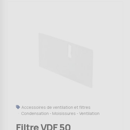
Accessoires de ventilation et filtres
Condensation - Moisissures - Ventilation
Filtre VDF 50