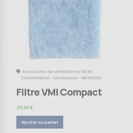
Accessoires de ventilation et filtres
Condensation - Moisissures - Ventilation
Filtre VMI Compact
29,04
€
Ajouter au panier