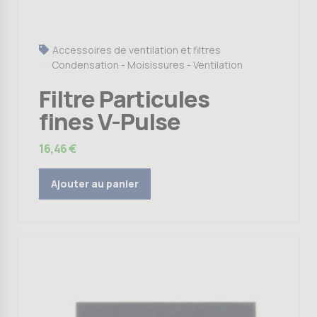
Accessoires de ventilation et filtres
Condensation - Moisissures - Ventilation
Filtre Particules
fines V-Pulse
16,46
€
Ajouter au panier