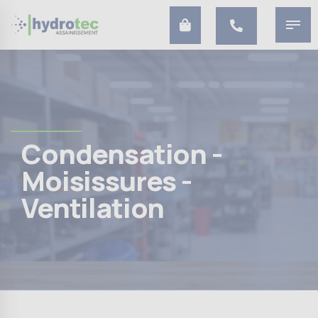
Condensation -
Moisissures -
Ventilation