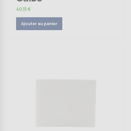
40,15
€
Ajouter au panier