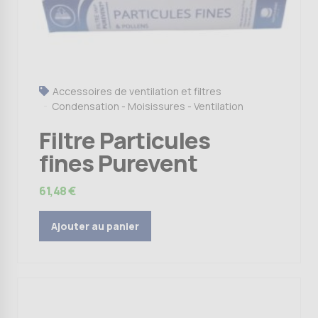
Accessoires de ventilation et filtres
Condensation - Moisissures - Ventilation
Filtre Particules
fines Purevent
61,48
€
Ajouter au panier