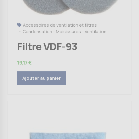
Accessoires de ventilation et filtres
Condensation - Moisissures - Ventilation
Filtre VDF-93
19,17
€
Ajouter au panier