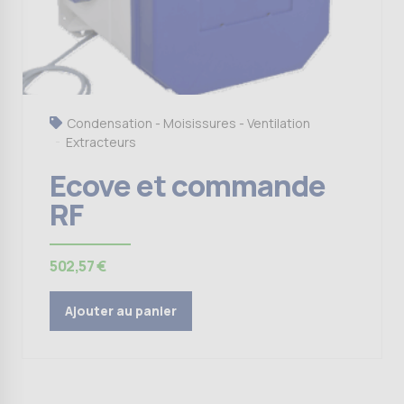
Condensation - Moisissures - Ventilation
Extracteurs
Ecove et commande
RF
502,57
€
Ajouter au panier