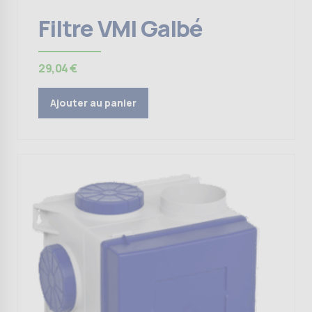
Filtre VMI Galbé
29,04
€
Ajouter au panier