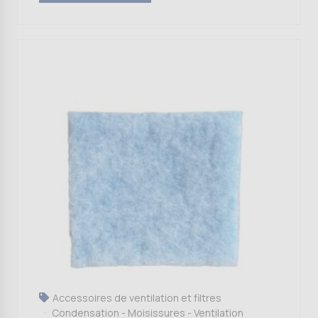
Accessoires de ventilation et filtres
Condensation - Moisissures - Ventilation