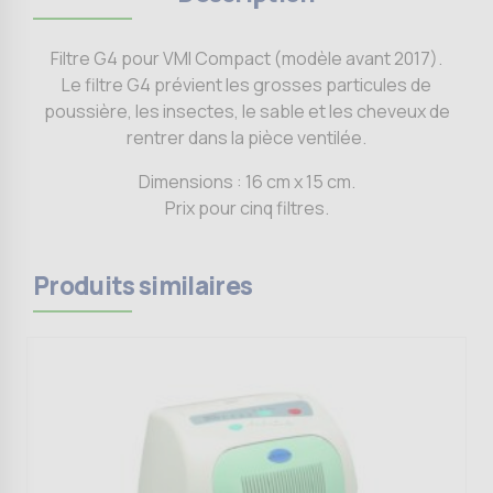
Filtre G4 pour VMI Compact (modèle avant 2017).
Le filtre G4 prévient les grosses particules de
poussière, les insectes, le sable et les cheveux de
rentrer dans la pièce ventilée.
Dimensions : 16 cm x 15 cm.
Prix pour cinq filtres.
Produits similaires