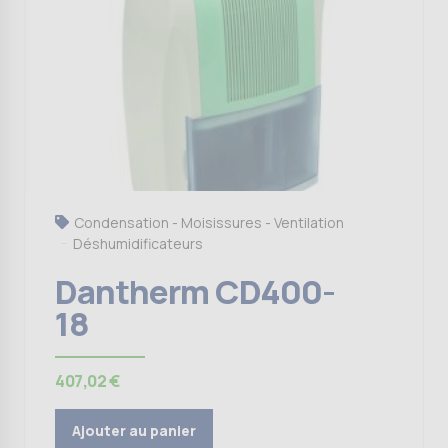
Condensation - Moisissures - Ventilation
Déshumidificateurs
Dantherm CD400-
18
407,02
€
Ajouter au panier