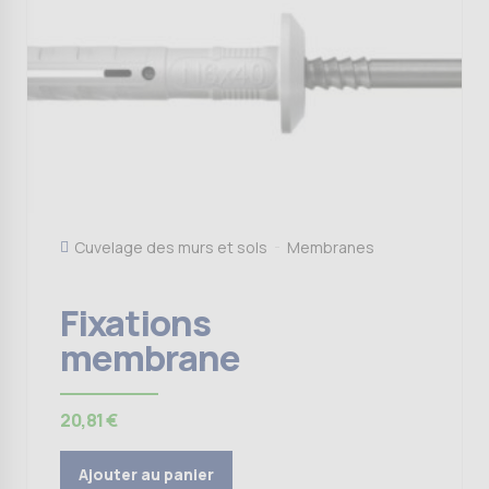
Cuvelage des murs et sols
Membranes
Fixations
membrane
20,81
€
Ajouter au panier