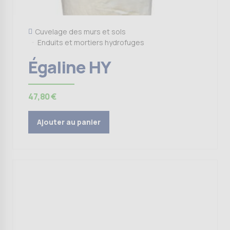
Cuvelage des murs et sols
Enduits et mortiers hydrofuges
Égaline HY
47,80
€
Ajouter au panier