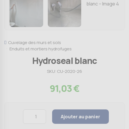
Cuvelage des murs et sols
Enduits et mortiers hydrofuges
Hydroseal blanc
SKU:
CU-2020-26
91,03
€
Quantity
Ajouter au panier