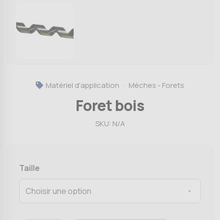
Matériel d'application
Mèches - Forets
Foret bois
SKU:
N/A
Taille