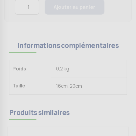
Quantity
Ajouter au panier
Informations complémentaires
Poids
0,2 kg
Taille
16cm, 20cm
Produits similaires