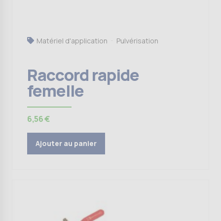
Matériel d'application
Pulvérisation
Raccord rapide
femelle
6,56
€
Ajouter au panier