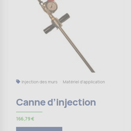
Injection des murs
Matériel d'application
Canne d’injection
166,79
€