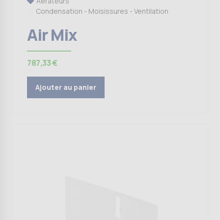
Aérateurs
Condensation - Moisissures - Ventilation
Air Mix
787,33
€
Ajouter au panier