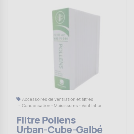
Accessoires de ventilation et filtres
Condensation - Moisissures - Ventilation
Filtre Pollens
Urban-Cube-Galbé