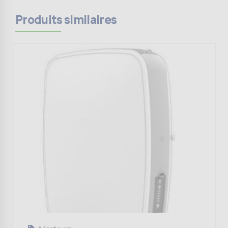
Produits similaires