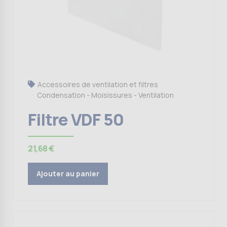
Accessoires de ventilation et filtres
Condensation - Moisissures - Ventilation
Filtre VDF 50
21,68
€
Ajouter au panier