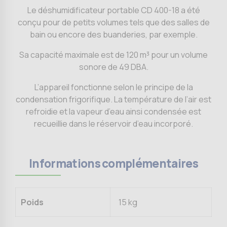
Le déshumidificateur portable CD 400-18 a été
conçu pour de petits volumes tels que des salles de
bain ou encore des buanderies, par exemple.
Sa capacité maximale est de 120 m³ pour un volume
sonore de 49 DBA.
L’appareil fonctionne selon le principe de la
condensation frigorifique. La température de l’air est
refroidie et la vapeur d’eau ainsi condensée est
recueillie dans le réservoir d’eau incorporé.
Informations complémentaires
Poids
15 kg